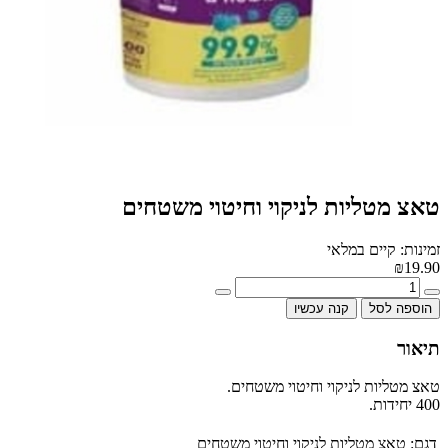
טאצ מטליות לניקוי וחיטוי משטחים
זמינות: קיים במלאי
₪19.90
הוספה לסל
קנה עכשיו
תיאור
טאצ מטליות לניקוי וחיטוי משטחים.
400 יחידות.
דגם:
טאצ מטליות לניקוי וחיטוי משטחים