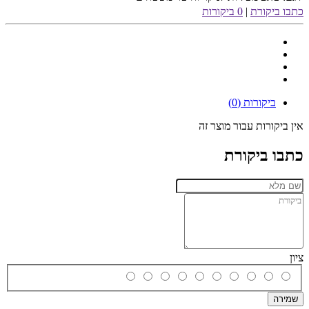
כתבו ביקורת
|
0 ביקורות
ביקורות (0)
אין ביקורות עבור מוצר זה
כתבו ביקורת
ציון
שמירה