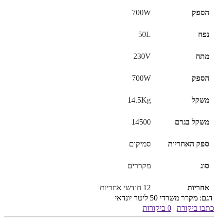
הספק
700W
נפח
50L
מתח
230V
הספק
700W
משקל
14.5Kg
משקל בגרם
14500
ספק האחריות
סמיקום
סוג
מקררים
אחריות
12 חודשי אחריות
דגם:
מקרר משרדי 50 ליטר יונדאי
כתבו ביקורת
|
0 ביקורות