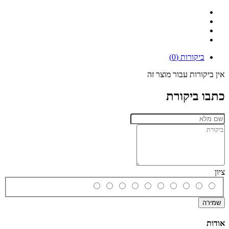
ביקורות (0)
אין ביקורות עבור מוצר זה
כתבו ביקורת
ציון
שמירה
אודות