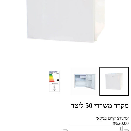
מקרר משרדי 50 ליטר
זמינות: קיים במלאי
₪620.00