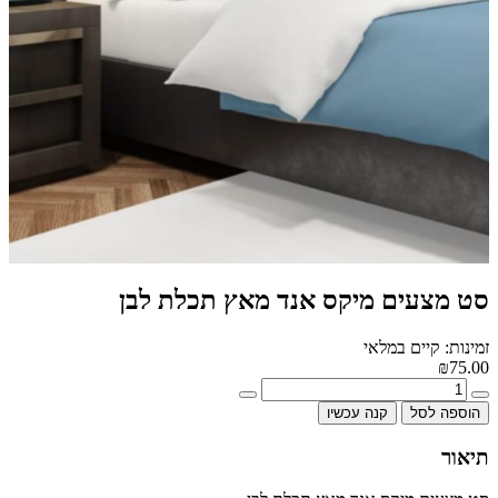
סט מצעים מיקס אנד מאץ תכלת לבן
זמינות: קיים במלאי
₪75.00
הוספה לסל
קנה עכשיו
תיאור