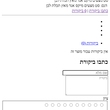
סט מצעים מיקס אנד מאץ תכלת לבן
דגם:
סט מצעים מיקס אנד מאץ תכלת לבן
כתבו ביקורת
|
0 ביקורות
ביקורות (0)
אין ביקורות עבור מוצר זה
כתבו ביקורת
ציון