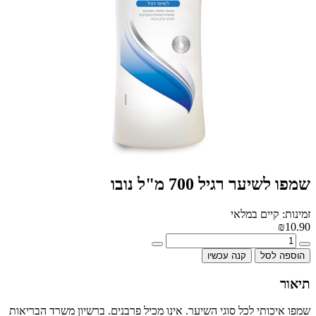
שמפו לשיער רגיל 700 מ"ל נובו
זמינות: קיים במלאי
₪10.90
הוספה לסל
קנה עכשיו
תיאור
שמפו איכותי לכל סוגי השיער. אינו מכיל פרבנים. ברשיון משרד הבריאות