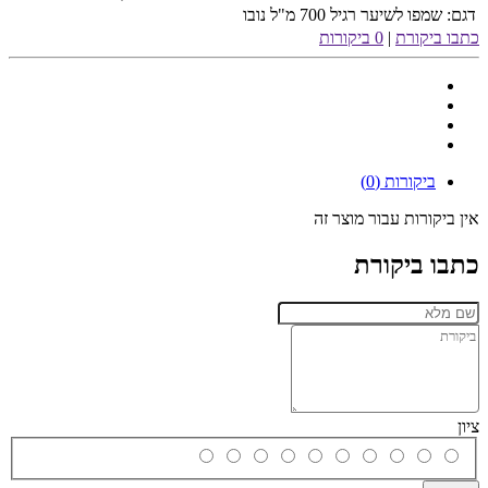
דגם:
שמפו לשיער רגיל 700 מ"ל נובו
כתבו ביקורת
|
0 ביקורות
ביקורות (0)
אין ביקורות עבור מוצר זה
כתבו ביקורת
ציון