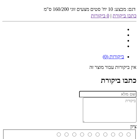
דגם:
מבצע: 10 יח' סטים מצעים זוגי 160/200 ס"מ
כתבו ביקורת
|
0 ביקורות
ביקורות (0)
אין ביקורות עבור מוצר זה
כתבו ביקורת
ציון