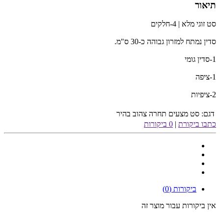
תיאור
סט זוגי מלא | 4-חלקים
סדין נמתח למזרון גבוהה כ-30 ס"מ.
1-סדין גומי
1-ציפה
2-ציפיות
דגם:
סט מצעים תחרה צהוב בהיר
כתבו ביקורת
|
0 ביקורות
ביקורות (0)
אין ביקורות עבור מוצר זה